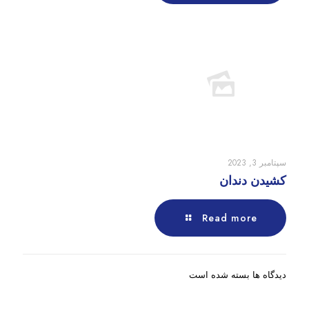
سپتامبر 3, 2023
کشیدن دندان
Read more
دیدگاه ها بسته شده است