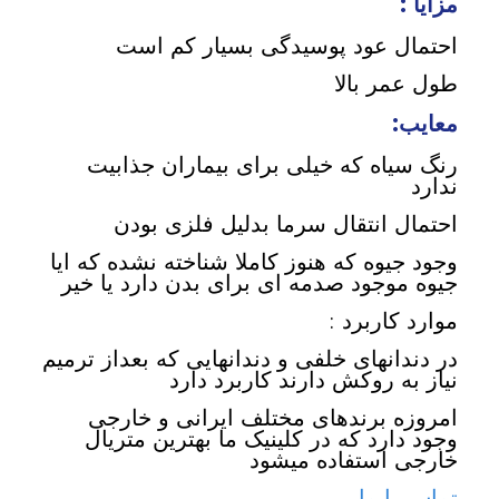
مزایا :
احتمال عود پوسیدگی بسیار کم است
طول عمر بالا
معایب:
رنگ سیاه که خیلی برای بیماران جذابیت
ندارد
احتمال انتقال سرما بدلیل فلزی بودن
وجود جیوه که هنوز کاملا شناخته نشده که ایا
جیوه موجود صدمه ای برای بدن دارد یا خیر
موارد کاربرد :
در دندانهای خلفی و دندانهایی که بعداز ترمیم
نیاز به روکش دارند کاربرد دارد
امروزه برندهای مختلف ایرانی و خارجی
وجود دارد که در کلینیک ما بهترین متریال
خارجی استفاده میشود
تماس با ما