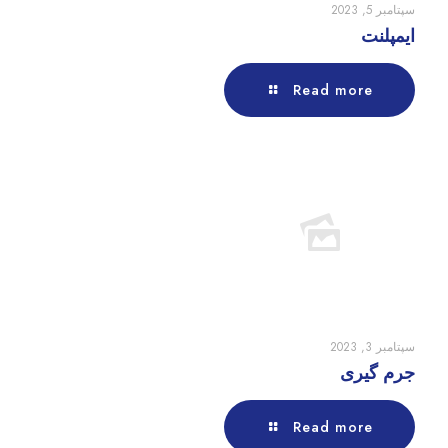
سپتامبر 5, 2023
ایمپلنت
Read more
سپتامبر 3, 2023
جرم گیری
Read more